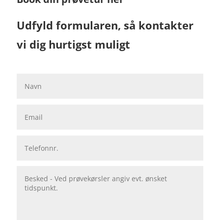
Udfyld formularen, så kontakter
vi dig hurtigst muligt