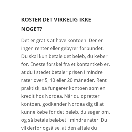
KOSTER DET VIRKELIG IKKE
NOGET?
Det er gratis at have kontoen. Der er
ingen renter eller gebyrer forbundet.
Du skal kun betale det beløb, du køber
for. Eneste forskel fra et kontantkøb er,
at du i stedet betaler prisen i mindre
rater over 5, 10 eller 20 måneder. Rent
praktisk, så fungerer kontoen som en
kredit hos Nordea. Når du opretter
kontoen, godkender Nordea dig til at
kunne købe for det beløb, du søger om,
og så betale beløbet i mindre rater. Du
vil derfor også se, at den aftale du