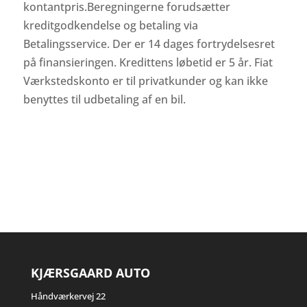
kontantpris.Beregningerne forudsætter
kreditgodkendelse og betaling via
Betalingsservice. Der er 14 dages fortrydelsesret
på finansieringen. Kredittens løbetid er 5 år. Fiat
Værkstedskonto er til privatkunder og kan ikke
benyttes til udbetaling af en bil.
KJÆRSGAARD AUTO
Håndværkervej 22