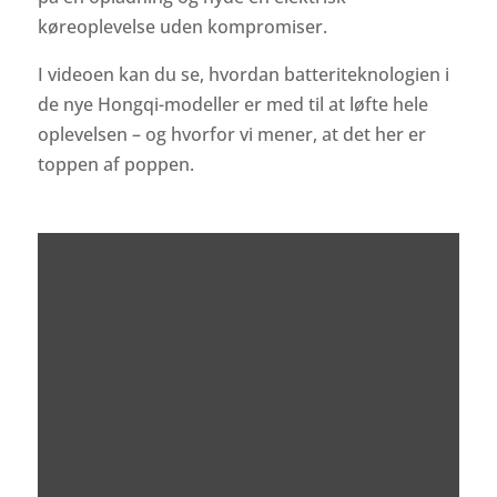
køreoplevelse uden kompromiser.
I videoen kan du se, hvordan batteriteknologien i
de nye Hongqi-modeller er med til at løfte hele
oplevelsen – og hvorfor vi mener, at det her er
toppen af poppen.