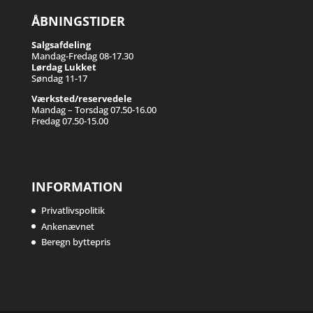
ÅBNINGSTIDER
Salgsafdeling
Mandag-Fredag 08-17.30
Lørdag Lukket
Søndag 11-17
Værksted/reservedele
Mandag – Torsdag 07.50-16.00
Fredag 07.50-15.00
INFORMATION
Privatlivspolitik
Ankenævnet
Beregn byttepris