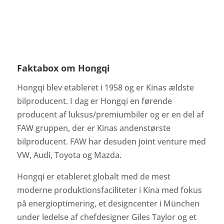
Faktabox om Hongqi
Hongqi blev etableret i 1958 og er Kinas ældste
bilproducent. I dag er Hongqi en førende
producent af luksus/premiumbiler og er en del af
FAW gruppen, der er Kinas andenstørste
bilproducent. FAW har desuden joint venture med
VW, Audi, Toyota og Mazda.
Hongqi er etableret globalt med de mest
moderne produktionsfaciliteter i Kina med fokus
på energioptimering, et designcenter i München
under ledelse af chefdesigner Giles Taylor og et