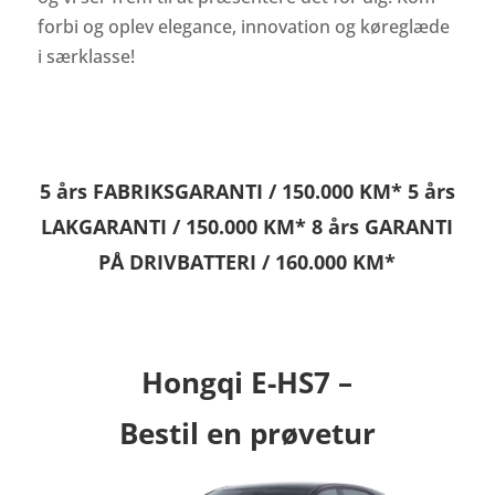
forbi og oplev elegance, innovation og køreglæde
i særklasse!
5 års FABRIKSGARANTI / 150.000 KM* 5 års
LAKGARANTI / 150.000 KM* 8 års GARANTI
PÅ DRIVBATTERI / 160.000 KM*
Hongqi E-HS7 –
Bestil en prøvetur