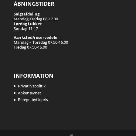
ÅBNINGSTIDER
Salgsafdeling
Mandag-Fredag 08-17.30
Lørdag Lukket
Søndag 11-17
Værksted/reservedele
Mandag – Torsdag 07.50-16.00
Fredag 07.50-15.00
INFORMATION
Privatlivspolitik
Ankenævnet
Beregn byttepris