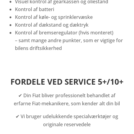
Visuel kontrol af gearkassen og oliestand
Kontrol af batteri
Kontrol af køle- og sprinklervæske
Kontrol af dækstand og dæktryk
Kontrol af bremseregulator (hvis monteret)
– samt mange andre punkter, som er vigtige for
bilens driftsikkerhed
FORDELE VED SERVICE 5+/10+
✔ Din Fiat bliver professionelt behandlet af
erfarne Fiat-mekanikere, som kender alt din bil
✔ Vi bruger udelukkende specialværktøjer og
originale reservedele