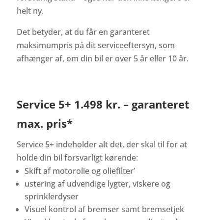
helt ny.
Det betyder, at du får en garanteret
maksimumpris på dit serviceeftersyn, som
afhænger af, om din bil er over 5 år eller 10 år.
Service 5+ 1.498 kr. – garanteret
max. pris*
Service 5+ indeholder alt det, der skal til for at
holde din bil forsvarligt kørende:
Skift af motorolie og oliefilter’
ustering af udvendige lygter, viskere og
sprinklerdyser
Visuel kontrol af bremser samt bremsetjek