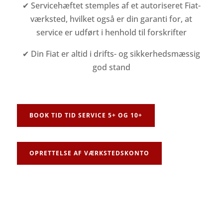
✔ Servicehæftet stemples af et autoriseret Fiat-
værksted, hvilket også er din garanti for, at
service er udført i henhold til forskrifter
✔ Din Fiat er altid i drifts- og sikkerhedsmæssig
god stand
BOOK TID TID SERVICE 5+ OG 10+
OPRETTELSE AF VÆRKSTEDSKONTO